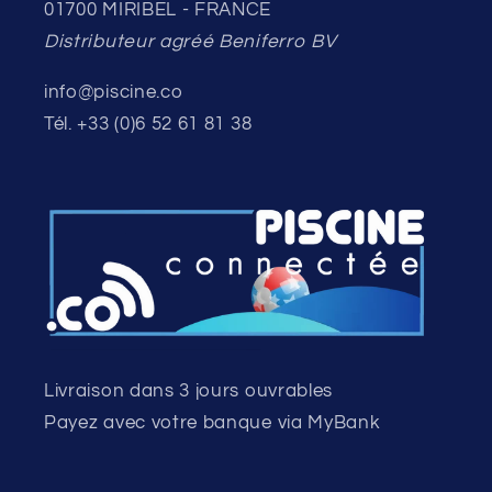
01700 MIRIBEL - FRANCE
Distributeur agréé Beniferro BV
info@piscine.co
Tél. +33 (0)6 52 61 81 38
Livraison dans 3 jours ouvrables
Payez avec votre banque via MyBank