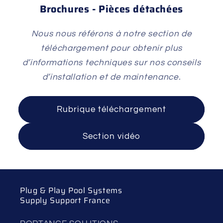
Brochures - Pièces détachées
Nous nous référons à notre section de
téléchargement pour obtenir plus
d’informations techniques sur nos conseils
d’installation et de maintenance.
Rubrique téléchargement
Section vidéo
Plug & Play Pool Systems
Supply Support France