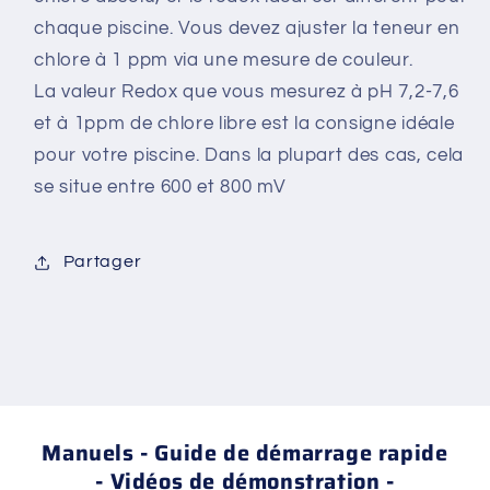
chaque piscine. Vous devez ajuster la teneur en
chlore à 1 ppm via une mesure de couleur.
La valeur Redox que vous mesurez à pH 7,2-7,6
et à 1ppm de chlore libre est la consigne idéale
pour votre piscine. Dans la plupart des cas, cela
se situe entre 600 et 800 mV
Partager
Manuels - Guide de démarrage rapide
- Vidéos de démonstration -