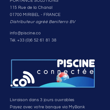
PORTANCE SOLUTIONS
115 Rue de la Chanal
01700 MIRIBEL - FRANCE
Distributeur agréé Beniferro BV
info@piscine.co
Tél. +33 (0)6 52 61 81 38
Livraison dans 3 jours ouvrables
Payez avec votre banque via MyBank