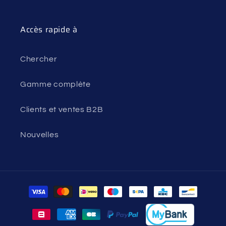
Accès rapide à
Chercher
Gamme complète
Clients et ventes B2B
Nouvelles
Moyens
de
paiement